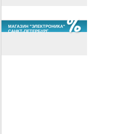
МАГАЗИН "ЭЛЕКТРОНИКА"
САНКТ-ПЕТЕРБУРГ.