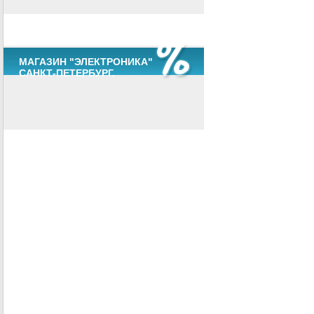
МАГАЗИН "ЭЛЕКТРОНИКА"
САНКТ-ПЕТЕРБУРГ.