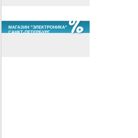
МАГАЗИН "ЭЛЕКТРОНИКА"
САНКТ-ПЕТЕРБУРГ.