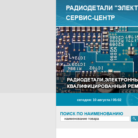
сегодня: 10 августа / 05
02