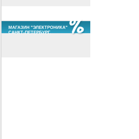
МАГАЗИН "ЭЛЕКТРОНИКА"
САНКТ-ПЕТЕРБУРГ.