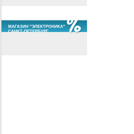
МАГАЗИН "ЭЛЕКТРОНИКА"
САНКТ-ПЕТЕРБУРГ.